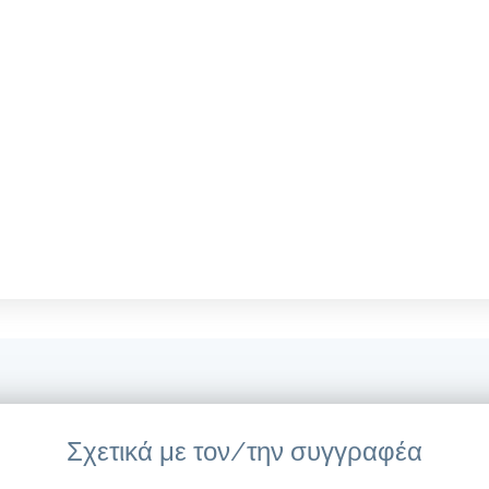
Σχετικά με τον/την συγγραφέα