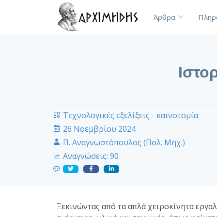
Άρθρα
Πληρ
Ιστο
Τεχνολογικές εξελίξεις - καινοτομία
26 Νοεμβρίου 2024
Π. Αναγνωστόπουλος (Πολ. Μηχ.)
Αναγνώσεις:
90
Ξεκινώντας από τα απλά χειροκίνητα εργαλ