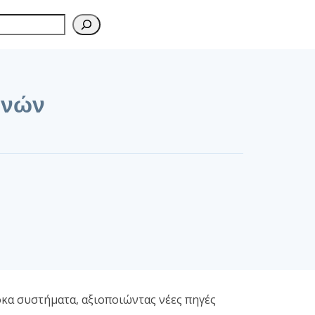
χανών
οκα συστήματα, αξιοποιώντας νέες πηγές