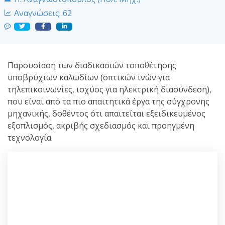
Αναγνώσεις:
62
Παρουσίαση των διαδικασιών τοποθέτησης
υποβρύχιων καλωδίων (οπτικών ινών για
τηλεπικοινωνίες, ισχύος για ηλεκτρική διασύνδεση),
που είναι από τα πιο απαιτητικά έργα της σύγχρονης
μηχανικής, δοθέντος ότι απαιτείται εξειδικευμένος
εξοπλισμός, ακριβής σχεδιασμός και προηγμένη
τεχνολογία.