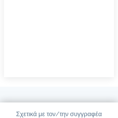
Σχετικά με τον/την συγγραφέα