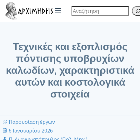
Τεχνικές και εξοπλισμός
πόντισης υποβρυχίων
καλωδίων, χαρακτηριστικά
αυτών και κοστολογικά
στοιχεία
Παρουσίαση έργων
6 Ιανουαρίου 2026
Π. Αναγνωστόπουλος (Πολ. Μηχ.)