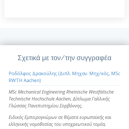
Σχετικά με τον/την συγγραφέα
Ροδόλφος Δρακούλης (Διπλ. Μηχαν. Μηχ/κός, MSc
RWTH Aachen)
MSc Mechanical Engineering Rheinische Westfälische
Technische Hochschule Aachen, Δίπλωμα Γαλλικής
Γλώσσας Πανεπιστημίου Σορβόννης.
Ειδικός Εμπειρογνώμων σε θέματα ευρωπαϊκής και
ελληνικής νομοθεσίας του υποχρεωτικού τομέα,