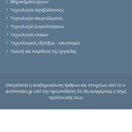
Μηχανήματα έργων
Τεχνολογία περιβάλλοντος
Τεχνολογία σκυροδέματος
Τεχνολογία Συγκολλήσεων
Τεχνολογία υλικών
Τεχνολογικές εξελίξεις - καινοτομία
Υγιεινή και ασφάλεια της εργασίας
Επιτρέπεται η αναδημοσίευση άρθρων και στοιχείων από το e-
archimedes.gr υπό την προϋπόθεση ότι θα αναφέρεται η πηγή
προέλευσής τους.