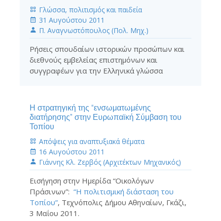
Γλώσσα, πολιτισμός και παιδεία
31 Αυγούστου 2011
Π. Αναγνωστόπουλος (Πολ. Μηχ.)
Ρήσεις σπουδαίων ιστορικών προσώπων και
διεθνούς εμβελείας επιστημόνων και
συγγραφέων για την Ελληνικά γλώσσα
Η στρατηγική της “ενσωματωμένης
διατήρησης” στην Ευρωπαϊκή Σύμβαση του
Τοπίου
Απόψεις για αναπτυξιακά θέματα
16 Αυγούστου 2011
Γιάννης Κλ. Ζερβός (Αρχιτέκτων Μηχανικός)
Εισήγηση στην Ημερίδα “Οικολόγων
Πράσινων”:
“Η πολιτισμική διάσταση του
Τοπίου”
, Τεχνόπολις Δήμου Αθηναίων, Γκάζι,
3 Μαΐου 2011.