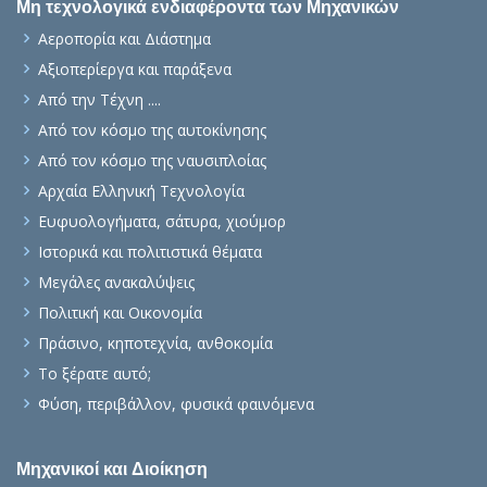
Μη τεχνολογικά ενδιαφέροντα των Μηχανικών
Αεροπορία και Διάστημα
Αξιοπερίεργα και παράξενα
Από την Τέχνη ....
Από τον κόσμο της αυτοκίνησης
Από τον κόσμο της ναυσιπλοίας
Αρχαία Ελληνική Τεχνολογία
Ευφυολογήματα, σάτυρα, χιούμορ
Ιστορικά και πολιτιστικά θέματα
Μεγάλες ανακαλύψεις
Πολιτική και Οικονομία
Πράσινο, κηποτεχνία, ανθοκομία
Το ξέρατε αυτό;
Φύση, περιβάλλον, φυσικά φαινόμενα
Μηχανικοί και Διοίκηση