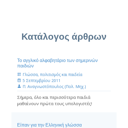
Κατάλογος άρθρων
Το αγγλικό αλφαβητάριο των σημερινών
παιδιών
Γλώσσα, πολιτισμός και παιδεία
5 Σεπτεμβρίου 2011
Π. Αναγνωστόπουλος (Πολ. Μηχ.)
Σήμερα, όλο και περισσότερα παιδιά
μαθαίνουν πρώτα τους υπολογιστές!
Είπαν για την Ελληνική γλώσσα