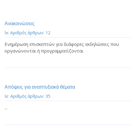
Ανακοινώσεις
Αριθμός άρθρων: 12
Ενημέρωση επισκεπτών για διάφορες εκδηλώσεις που
οργανώνονται ή προγραμματίζονται
Απόψεις για αναπτυξιακά θέματα
Αριθμός άρθρων: 35
...