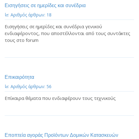
Εισηγήσεις σε ημερίδες και συνέδρια
Αριθμός άρθρων: 18
Εισηγήσεις σε ημερίδες και συνέδρια γενικού
ενδιαφέροντος, που αποστέλλονται από τους συντάκτες
τους στο forum
Επικαιρότητα
Αριθμός άρθρων: 56
Επίκαιρα θέματα που ενδιαφέρουν τους τεχνικούς
Εποπτεία αγοράς Προϊόντων Δομικών Κατασκευών