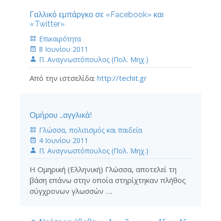
Γαλλικό εμπάργκο σε «Facebook» και
«Twitter»
Επικαιρότητα
8 Ιουνίου 2011
Π. Αναγνωστόπουλος (Πολ. Μηχ.)
Από την ιστσελίδα:
http://techit.gr
Ομήρου …αγγλικά!
Γλώσσα, πολιτισμός και παιδεία
4 Ιουνίου 2011
Π. Αναγνωστόπουλος (Πολ. Μηχ.)
Η Ομηρική (Ελληνική) Γλώσσα, αποτελεί τη
βάση επάνω στην οποία στηρίχτηκαν πλήθος
σύγχρονων γλωσσών ….