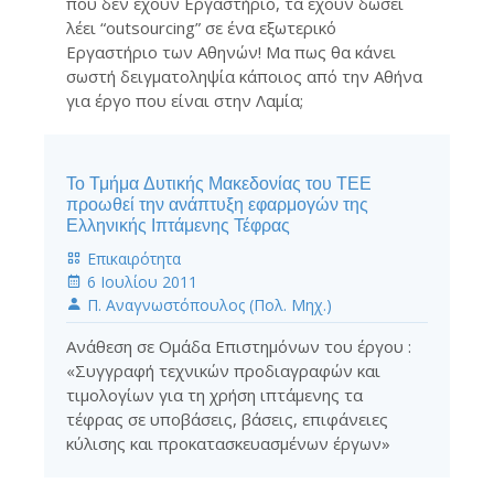
που δεν έχουν Εργαστήριο, τα έχουν δώσει
λέει “outsourcing” σε ένα εξωτερικό
Εργαστήριο των Αθηνών! Μα πως θα κάνει
σωστή δειγματοληψία κάποιος από την Αθήνα
για έργο που είναι στην Λαμία;
Το Τμήμα Δυτικής Μακεδονίας του ΤΕΕ
προωθεί την ανάπτυξη εφαρμογών της
Ελληνικής Ιπτάμενης Τέφρας
Επικαιρότητα
6 Ιουλίου 2011
Π. Αναγνωστόπουλος (Πολ. Μηχ.)
Ανάθεση σε Ομάδα Επιστημόνων του έργου :
«Συγγραφή τεχνικών προδιαγραφών και
τιμολογίων για τη χρήση ιπτάμενης τα
τέφρας σε υποβάσεις, βάσεις, επιφάνειες
κύλισης και προκατασκευασμένων έργων»