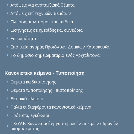
Απόψεις για αναπτυξιακά θέματα
Απόψεις επί τεχνικών θεμάτων
Γλώσσα, πολιτισμός και παιδεία
Εισηγήσεις σε ημερίδες και συνέδρια
Επικαιρότητα
Εποπτεία αγοράς Προϊόντων Δομικών Κατασκευών
Το δημόσιο σημειωματάριο ενός Αρχιτέκτονα
Κανονιστικά κείμενα - Τυποποίηση
Θέματα κωδικοποίησης
Θέματα τυποποίησης - πιστοποίησης
Θεσμικό πλαίσιο
Παλιά ενδιαφέροντα κανονιστικά κείμενα
Πρότυπα, εγκύκλιοι
ΣΚ/ΥΔΕ: Κανονισμοί εργαστηριακών δοκιμών αδρανών -
σκυροδέματος