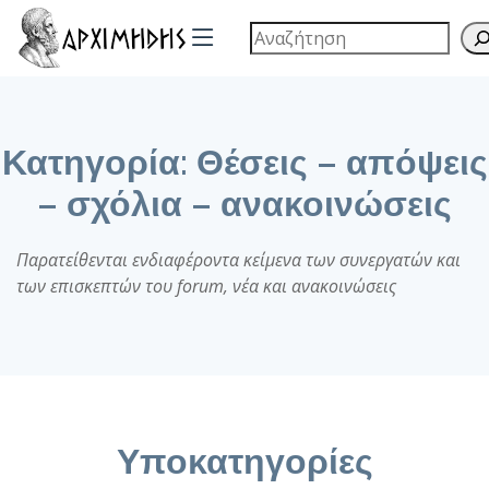
Κατηγορία:
Θέσεις – απόψεις
– σχόλια – ανακοινώσεις
Παρατείθενται ενδιαφέροντα κείμενα των συνεργατών και
των επισκεπτών του forum, νέα και ανακοινώσεις
Υποκατηγορίες