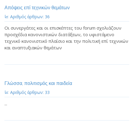
Απόψεις επί τεχνικών θεμάτων
Αριθμός άρθρων: 36
Οι συνεργάτες και οι επισκέπτες του forum σχολιάζουν
προσχέδια κανονιστικών διατάξεων, το υφιστάμενο
τεχνικό κανονιστικό πλαίσιο και την πολιτική επί τεχνικών
και αναπτυξιακών θεμάτων
Γλώσσα, πολιτισμός και παιδεία
Αριθμός άρθρων: 33
...