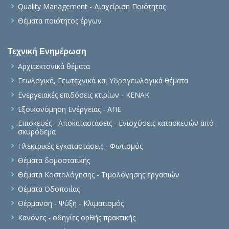
Quality Management - Διαχείριση Ποιότητας
Θέματα ποιότητος έργων
Τεχνική Ενημέρωση
Αρχιτεκτονικά θέματα
Γεωλογικά, Γεωτεχνικά και Υδρογεωλογικά θέματα
Ενεργειακές επιδόσεις κτιρίων - ΚΕΝΑΚ
Εξοικονόμηση Ενέργειας - ΑΠΕ
Επισκευές - Αποκαταστάσεις - Ενισχύσεις κατασκευών από
σκυρόδεμα
Ηλεκτρικές εγκαταστάσεις - Φωτισμός
Θέματα δομοστατικής
Θέματα Κοστολόγησης - Τιμολόγησης εργασιών
Θέματα Οδοποιίας
Θέρμανση - Ψύξη - Κλιματισμός
Κανόνες - οδηγίες ορθής πρακτικής