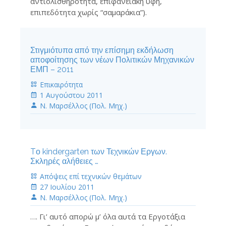
αντιολισθηρότητα, επιφανειακή υφή,
επιπεδότητα χωρίς “σαμαράκια”).
Στιγμιότυπα από την επίσημη εκδήλωση
αποφοίτησης των νέων Πολιτικών Μηχανικών
ΕΜΠ – 2011
Επικαιρότητα
1 Αυγούστου 2011
Ν. Μαρσέλλος (Πολ. Μηχ.)
Tο kindergarten των Τεχνικών Εργων.
Σκληρές αλήθειες …
Απόψεις επί τεχνικών θεμάτων
27 Ιουλίου 2011
Ν. Μαρσέλλος (Πολ. Μηχ.)
…. Γι’ αυτό απορώ μ’ όλα αυτά τα Εργοτάξια