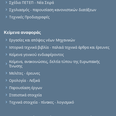
Σχέδια ΠΕΤΕΠ - Νέα Σειρά
Σχολιασμός - παρουσίαση κανονιστικών διατάξεων
Τεχνικές Προδιαγραφές
Κείμενα αναφοράς
Εργασίες και απόψεις νέων Μηχανικών
Ιστορικά τεχνικά βιβλία - παλαιά τεχνικά άρθρα και έρευνες
Κείμενα γενικού ενδιαφέροντος
Κείμενα, ανακοινώσεις, δελτία τύπου της Ευρωπαϊκής
Ένωσης
Μελέτες - έρευνες
Ορολογία - Λεξικά
Παρουσίαση έργων
Στατιστικά στοιχεία
Τεχνικά στοιχεία - πίνακες - λογισμικό