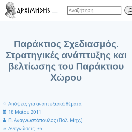
Παράκτιος Σχεδιασμός.
Στρατηγικές ανάπτυξης και
βελτίωσης του Παράκτιου
Χώρου
Απόψεις για αναπτυξιακά θέματα
18 Μαΐου 2011
Π. Αναγνωστόπουλος (Πολ. Μηχ.)
Αναγνώσεις:
36