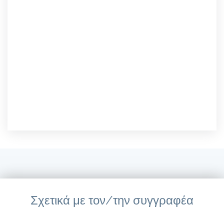
Σχετικά με τον/την συγγραφέα