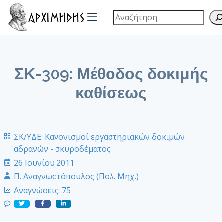
ΣΚ-309: Μέθοδος δοκιμής
καθίσεως
ΣΚ/ΥΔΕ: Κανονισμοί εργαστηριακών δοκιμών
αδρανών - σκυροδέματος
26 Ιουνίου 2011
Π. Αναγνωστόπουλος (Πολ. Μηχ.)
Αναγνώσεις:
75