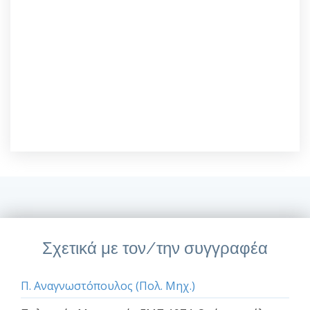
Σχετικά με τον/την συγγραφέα
Π. Αναγνωστόπουλος (Πολ. Μηχ.)