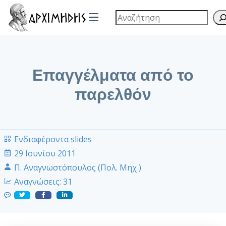
Επαγγέλματα από το
παρελθόν
Ενδιαφέροντα slides
29 Ιουνίου 2011
Π. Αναγνωστόπουλος (Πολ. Μηχ.)
Αναγνώσεις:
31