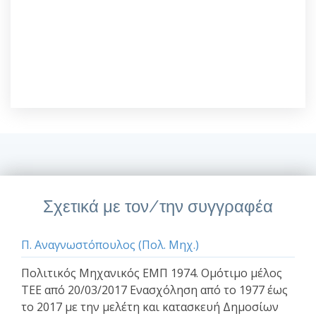
Σχετικά με τον/την συγγραφέα
Π. Αναγνωστόπουλος (Πολ. Μηχ.)
Πολιτικός Μηχανικός ΕΜΠ 1974. Ομότιμο μέλος
ΤΕΕ από 20/03/2017 Ενασχόληση από το 1977 έως
το 2017 με την μελέτη και κατασκευή Δημοσίων