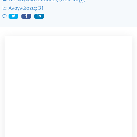
Αναγνώσεις:
31