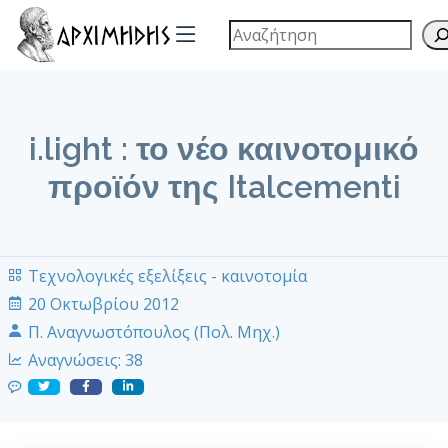
i.light : το νέο καινοτομικό
προϊόν της Italcementi
Τεχνολογικές εξελίξεις - καινοτομία
20 Οκτωβρίου 2012
Π. Αναγνωστόπουλος (Πολ. Μηχ.)
Αναγνώσεις:
38