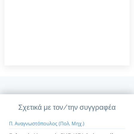
Σχετικά με τον/την συγγραφέα
Π. Αναγνωστόπουλος (Πολ. Μηχ.)