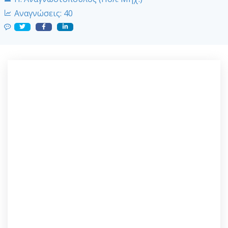
Αναγνώσεις:
40