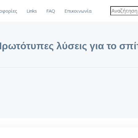
οφορίες
Links
FAQ
Επικοινωνία
ρωτότυπες λύσεις για το σπί