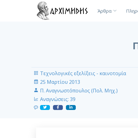
Άρθρα
Πληρ
Π
Τεχνολογικές εξελίξεις - καινοτομία
25 Μαρτίου 2013
Π. Αναγνωστόπουλος (Πολ. Μηχ.)
Αναγνώσεις:
39