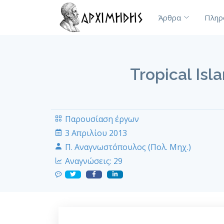
Άρθρα
Πληρ
Tropical Isl
Παρουσίαση έργων
3 Απριλίου 2013
Π. Αναγνωστόπουλος (Πολ. Μηχ.)
Αναγνώσεις:
29