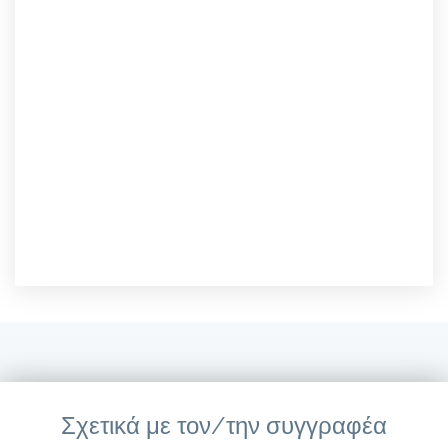
Σχετικά με τον/την συγγραφέα