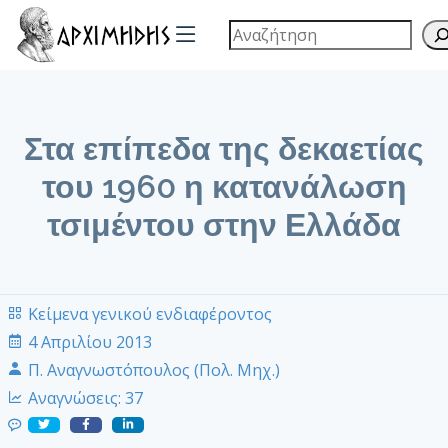
Στα επίπεδα της δεκαετίας
του 1960 η κατανάλωση
τσιμέντου στην Ελλάδα
Κείμενα γενικού ενδιαφέροντος
4 Απριλίου 2013
Π. Αναγνωστόπουλος (Πολ. Μηχ.)
Αναγνώσεις:
37