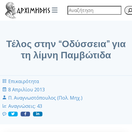
Τέλος στην “Οδύσσεια” για
τη λίμνη Παμβώτιδα
Επικαιρότητα
8 Απριλίου 2013
Π. Αναγνωστόπουλος (Πολ. Μηχ.)
Αναγνώσεις:
43