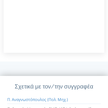
Σχετικά με τον/την συγγραφέα
Π. Αναγνωστόπουλος (Πολ. Μηχ.)