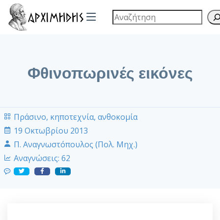
Φθινοπωρινές εικόνες
Πράσινο, κηποτεχνία, ανθοκομία
19 Οκτωβρίου 2013
Π. Αναγνωστόπουλος (Πολ. Μηχ.)
Αναγνώσεις:
62