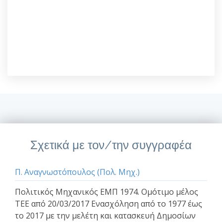
Σχετικά με τον/την συγγραφέα
Π. Αναγνωστόπουλος (Πολ. Μηχ.)
Πολιτικός Μηχανικός ΕΜΠ 1974. Ομότιμο μέλος
ΤΕΕ από 20/03/2017 Ενασχόληση από το 1977 έως
το 2017 με την μελέτη και κατασκευή Δημοσίων