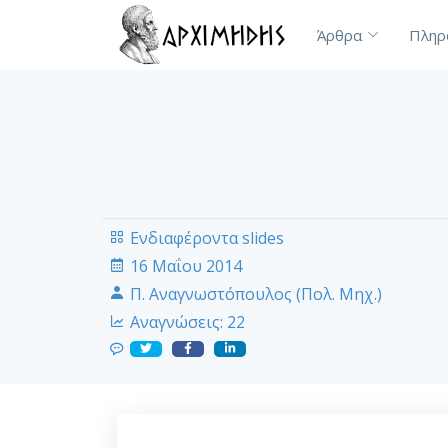
Άρθρα
Πληρ
Ενδιαφέροντα slides
16 Μαΐου 2014
Π. Αναγνωστόπουλος (Πολ. Μηχ.)
Αναγνώσεις:
22