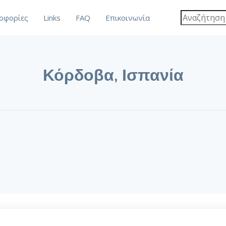
οφορίες
Links
FAQ
Επικοινωνία
Κόρδοβα, Ισπανία