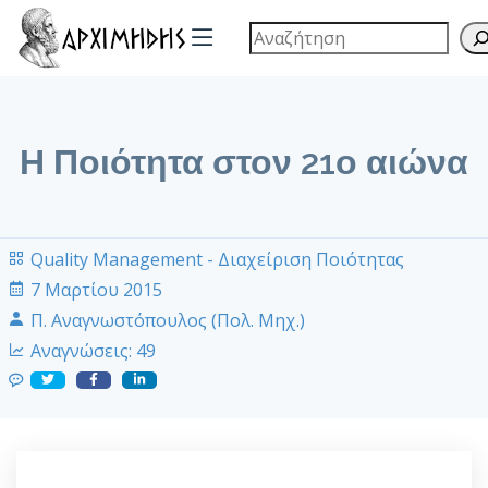
Η Ποιότητα στον 21ο αιώνα
Quality Management - Διαχείριση Ποιότητας
7 Μαρτίου 2015
Π. Αναγνωστόπουλος (Πολ. Μηχ.)
Αναγνώσεις:
49