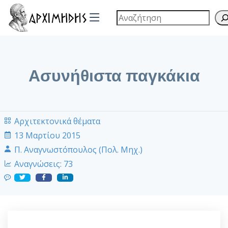
Ασυνήθιστα παγκάκια
Αρχιτεκτονικά θέματα
13 Μαρτίου 2015
Π. Αναγνωστόπουλος (Πολ. Μηχ.)
Αναγνώσεις:
73