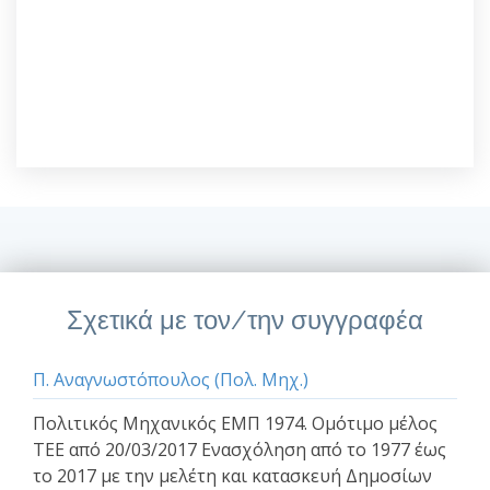
Σχετικά με τον/την συγγραφέα
Π. Αναγνωστόπουλος (Πολ. Μηχ.)
Πολιτικός Μηχανικός ΕΜΠ 1974. Ομότιμο μέλος
ΤΕΕ από 20/03/2017 Ενασχόληση από το 1977 έως
το 2017 με την μελέτη και κατασκευή Δημοσίων