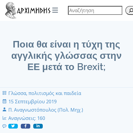
Ποια θα είναι η τύχη της
αγγλικής γλώσσας στην
ΕΕ μετά το Brexit;
Γλώσσα, πολιτισμός και παιδεία
15 Σεπτεμβρίου 2019
Π. Αναγνωστόπουλος (Πολ. Μηχ.)
Αναγνώσεις:
160