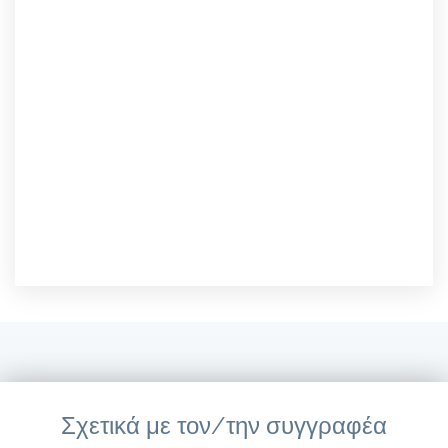
Σχετικά με τον/την συγγραφέα