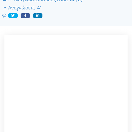
Αναγνώσεις:
41