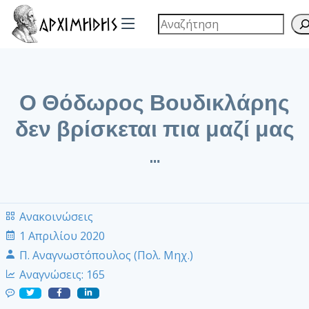
Ο Θόδωρος Βουδικλάρης
δεν βρίσκεται πια μαζί μας
…
Ανακοινώσεις
1 Απριλίου 2020
Π. Αναγνωστόπουλος (Πολ. Μηχ.)
Αναγνώσεις:
165