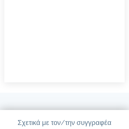
Σχετικά με τον/την συγγραφέα