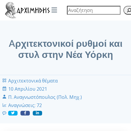
Aρχιτεκτονικοί ρυθμοί και
στυλ στην Νέα Υόρκη
Αρχιτεκτονικά θέματα
10 Απριλίου 2021
Π. Αναγνωστόπουλος (Πολ. Μηχ.)
Αναγνώσεις:
72