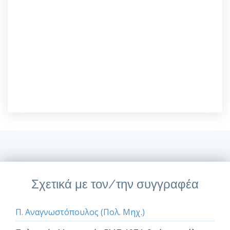
Σχετικά με τον/την συγγραφέα
Π. Αναγνωστόπουλος (Πολ. Μηχ.)