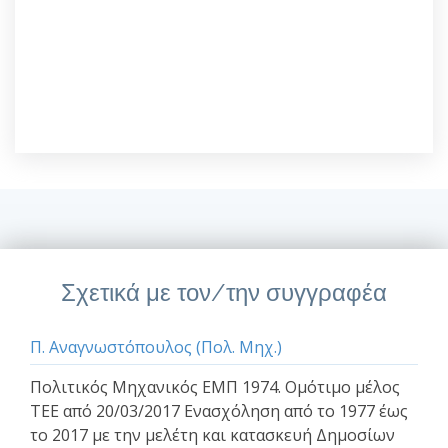
Σχετικά με τον/την συγγραφέα
Π. Αναγνωστόπουλος (Πολ. Μηχ.)
Πολιτικός Μηχανικός ΕΜΠ 1974. Ομότιμο μέλος
ΤΕΕ από 20/03/2017 Ενασχόληση από το 1977 έως
το 2017 με την μελέτη και κατασκευή Δημοσίων