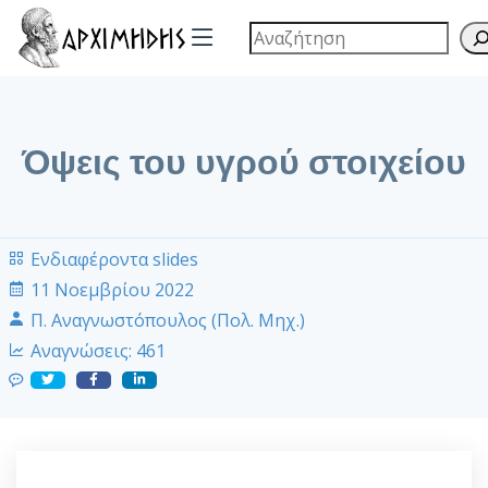
Όψεις του υγρού στοιχείου
Ενδιαφέροντα slides
11 Νοεμβρίου 2022
Π. Αναγνωστόπουλος (Πολ. Μηχ.)
Αναγνώσεις:
461