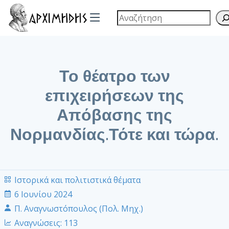
Το θέατρο των
επιχειρήσεων της
Απόβασης της
Νορμανδίας.Τότε και τώρα.
Ιστορικά και πολιτιστικά θέματα
6 Ιουνίου 2024
Π. Αναγνωστόπουλος (Πολ. Μηχ.)
Αναγνώσεις:
113