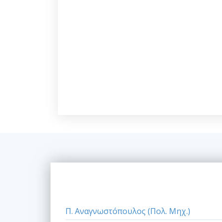
Π. Αναγνωστόπουλος (Πολ. Μηχ.)