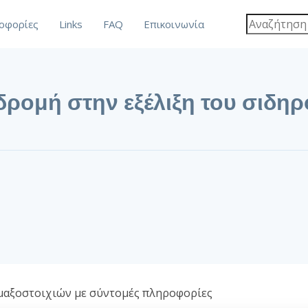
οφορίες
Links
FAQ
Επικοινωνία
δρομή στην εξέλιξη του σιδη
μαξοστοιχιών με σύντομές πληροφορίες