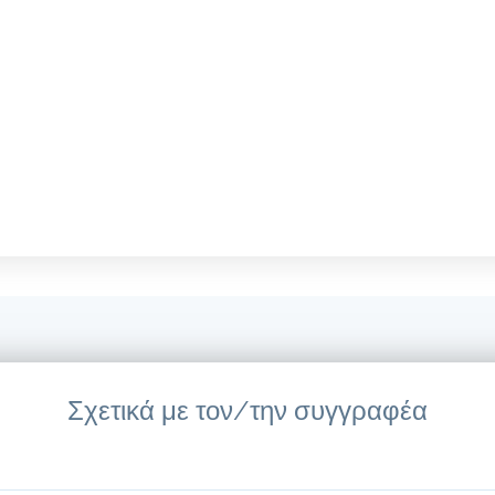
Σχετικά με τον/την συγγραφέα