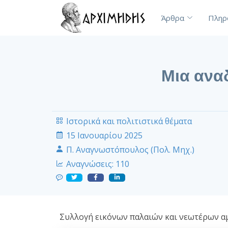
Άρθρα
Πληρ
Μια ανα
Ιστορικά και πολιτιστικά θέματα
15 Ιανουαρίου 2025
Π. Αναγνωστόπουλος (Πολ. Μηχ.)
Αναγνώσεις:
110
Συλλογή εικόνων παλαιών και νεωτέρων α