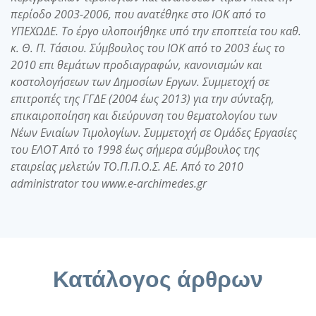
περίοδο 2003-2006, που ανατέθηκε στο ΙΟΚ από το
ΥΠΕΧΩΔΕ. Το έργο υλοποιήθηκε υπό την εποπτεία του καθ.
κ. Θ. Π. Τάσιου. Σύμβουλος του ΙΟΚ από το 2003 έως το
2010 επι θεμάτων προδιαγραφών, κανονισμών και
κοστολογήσεων των Δημοσίων Εργων. Συμμετοχή σε
επιτροπές της ΓΓΔΕ (2004 έως 2013) για την σύνταξη,
επικαιροποίηση και διεύρυνση του θεματολογίου των
Νέων Ενιαίων Τιμολογίων. Συμμετοχή σε Ομάδες Εργασίες
του ΕΛΟΤ Από το 1998 έως σήμερα σύμβουλος της
εταιρείας μελετών ΤΟ.Π.Π.Ο.Σ. ΑΕ. Από το 2010
administrator του www.e-archimedes.gr
Κατάλογος άρθρων