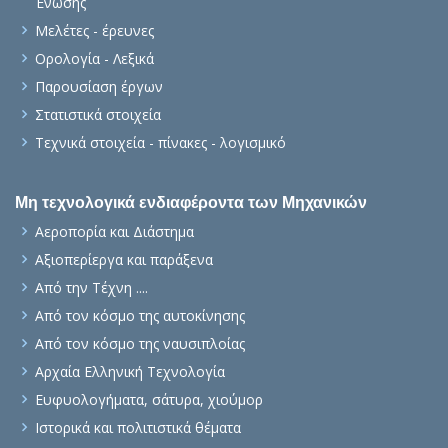
Ένωσης
Μελέτες - έρευνες
Ορολογία - Λεξικά
Παρουσίαση έργων
Στατιστικά στοιχεία
Τεχνικά στοιχεία - πίνακες - λογισμικό
Μη τεχνολογικά ενδιαφέροντα των Μηχανικών
Αεροπορία και Διάστημα
Αξιοπερίεργα και παράξενα
Από την Τέχνη ....
Από τον κόσμο της αυτοκίνησης
Από τον κόσμο της ναυσιπλοίας
Αρχαία Ελληνική Τεχνολογία
Ευφυολογήματα, σάτυρα, χιούμορ
Ιστορικά και πολιτιστικά θέματα