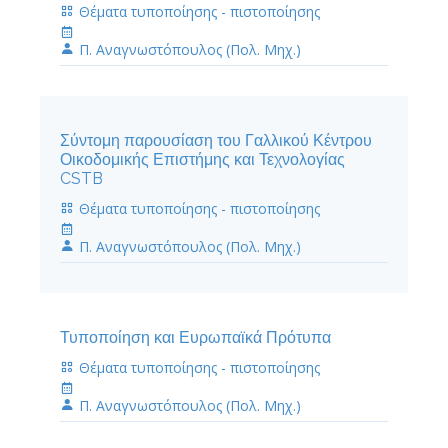
Θέματα τυποποίησης - πιστοποίησης
Π. Αναγνωστόπουλος (Πολ. Μηχ.)
Σύντομη παρουσίαση του Γαλλικού Κέντρου
Οικοδομικής Επιστήμης και Τεχνολογίας
CSTB
Θέματα τυποποίησης - πιστοποίησης
Π. Αναγνωστόπουλος (Πολ. Μηχ.)
Τυποποίηση και Ευρωπαϊκά Πρότυπα
Θέματα τυποποίησης - πιστοποίησης
Π. Αναγνωστόπουλος (Πολ. Μηχ.)