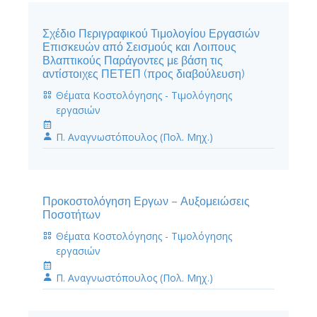
Σχέδιο Περιγραφικού Τιμολογίου Εργασιών
Επισκευών από Σεισμούς και Λοιπους
Βλαπτικούς Παράγοντες με βάση τις
αντίστοιχες ΠΕΤΕΠ (προς διαβούλευση)
Θέματα Κοστολόγησης - Τιμολόγησης
εργασιών
Π. Αναγνωστόπουλος (Πολ. Μηχ.)
Προκοστολόγηση Εργων – Αυξομειώσεις
Ποσοτήτων
Θέματα Κοστολόγησης - Τιμολόγησης
εργασιών
Π. Αναγνωστόπουλος (Πολ. Μηχ.)