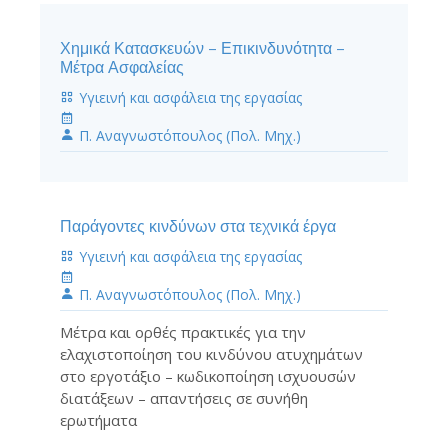
Χημικά Κατασκευών – Επικινδυνότητα –
Μέτρα Ασφαλείας
Υγιεινή και ασφάλεια της εργασίας
Π. Αναγνωστόπουλος (Πολ. Μηχ.)
Παράγοντες κινδύνων στα τεχνικά έργα
Υγιεινή και ασφάλεια της εργασίας
Π. Αναγνωστόπουλος (Πολ. Μηχ.)
Μέτρα και ορθές πρακτικές για την
ελαχιστοποίηση του κινδύνου ατυχημάτων
στο εργοτάξιο – κωδικοποίηση ισχυουσών
διατάξεων – απαντήσεις σε συνήθη
ερωτήματα