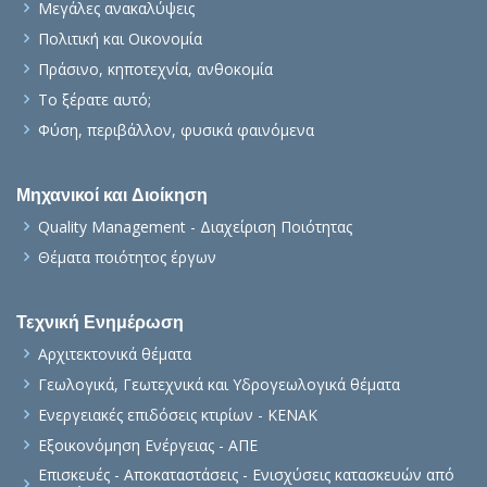
Μεγάλες ανακαλύψεις
Πολιτική και Οικονομία
Πράσινο, κηποτεχνία, ανθοκομία
Το ξέρατε αυτό;
Φύση, περιβάλλον, φυσικά φαινόμενα
Μηχανικοί και Διοίκηση
Quality Management - Διαχείριση Ποιότητας
Θέματα ποιότητος έργων
Τεχνική Ενημέρωση
Αρχιτεκτονικά θέματα
Γεωλογικά, Γεωτεχνικά και Υδρογεωλογικά θέματα
Ενεργειακές επιδόσεις κτιρίων - ΚΕΝΑΚ
Εξοικονόμηση Ενέργειας - ΑΠΕ
Επισκευές - Αποκαταστάσεις - Ενισχύσεις κατασκευών από