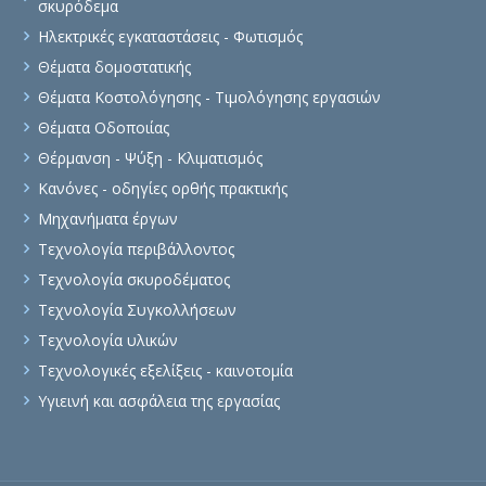
σκυρόδεμα
Ηλεκτρικές εγκαταστάσεις - Φωτισμός
Θέματα δομοστατικής
Θέματα Κοστολόγησης - Τιμολόγησης εργασιών
Θέματα Οδοποιίας
Θέρμανση - Ψύξη - Κλιματισμός
Κανόνες - οδηγίες ορθής πρακτικής
Μηχανήματα έργων
Τεχνολογία περιβάλλοντος
Τεχνολογία σκυροδέματος
Τεχνολογία Συγκολλήσεων
Τεχνολογία υλικών
Τεχνολογικές εξελίξεις - καινοτομία
Υγιεινή και ασφάλεια της εργασίας