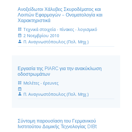
Ανοξείδωτοι Χάλυβες Σκυροδέματος και
Λοιπών Εφαρμογών – Ονοματολογία και
Χαρακτηριστικά
Τεχνικά στοιχεία - πίνακες - λογισμικό
2 Νοεμβρίου 2010
Π. Αναγνωστόπουλος (Πολ. Μηχ.)
Εργασία της PIARC για την ανακύκλωση
οδοστρωμάτων
Μελέτες - έρευνες
Π. Αναγνωστόπουλος (Πολ. Μηχ.)
Σύντομη παρουσίαση του Γερμανικού
Ινστιτούτου Δομικής Τεχνολογίας DIBt