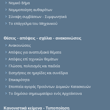
Νομικό Βήμα
Νομιμοποίηση αυθαιρέτων
Σύναψη συμβάσεων - Συμφωνητικά
Το επάγγελμα του Μηχανικού
Θέσεις - απόψεις - σχόλια - ανακοινώσεις
Ανακοινώσεις
Απόψεις για αναπτυξιακά θέματα
Απόψεις επί τεχνικών θεμάτων
Γλώσσα, πολιτισμός και παιδεία
Εισηγήσεις σε ημερίδες και συνέδρια
Επικαιρότητα
Εποπτεία αγοράς Προϊόντων Δομικών Κατασκευών
Το δημόσιο σημειωματάριο ενός Αρχιτέκτονα
Κανονιστικά κείμενα - Τυποποίηση