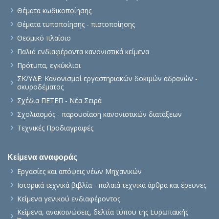
Θέματα κωδικοποίησης
Θέματα τυποποίησης - πιστοποίησης
Θεσμικό πλαίσιο
Παλιά ενδιαφέροντα κανονιστικά κείμενα
Πρότυπα, εγκύκλιοι
ΣΚ/ΥΔΕ: Κανονισμοί εργαστηριακών δοκιμών αδρανών -
σκυροδέματος
Σχέδια ΠΕΤΕΠ - Νέα Σειρά
Σχολιασμός - παρουσίαση κανονιστικών διατάξεων
Τεχνικές Προδιαγραφές
Κείμενα αναφοράς
Εργασίες και απόψεις νέων Μηχανικών
Ιστορικά τεχνικά βιβλία - παλαιά τεχνικά άρθρα και έρευνες
Κείμενα γενικού ενδιαφέροντος
Κείμενα, ανακοινώσεις, δελτία τύπου της Ευρωπαϊκής